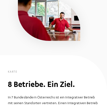
KARTE
8 Betriebe. Ein Ziel.
In 7 Bundesländern Österreichs ist ein Integrativer Betrieb
mit seinen Standorten vertreten. Einen Integrativen Betrieb