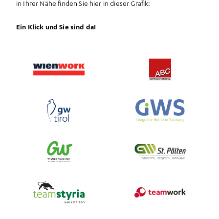
in Ihrer Nähe finden Sie hier in dieser Grafik:
Ein Klick und Sie sind da!