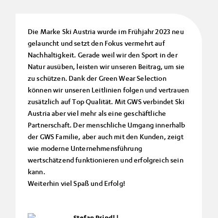
Die Marke Ski Austria wurde im Frühjahr 2023 neu
gelauncht und setzt den Fokus vermehrt auf
Nachhaltigkeit. Gerade weil wir den Sport in der
Natur ausüben, leisten wir unseren Beitrag, um sie
zu schützen. Dank der Green Wear Selection
können wir unseren Leitlinien folgen und vertrauen
zusätzlich auf Top Qualität. Mit GWS verbindet Ski
Austria aber viel mehr als eine geschäftliche
Partnerschaft. Der menschliche Umgang innerhalb
der GWS Familie, aber auch mit den Kunden, zeigt
wie moderne Unternehmensführung
wertschätzend funktionieren und erfolgreich sein
kann.
Weiterhin viel Spaß und Erfolg!