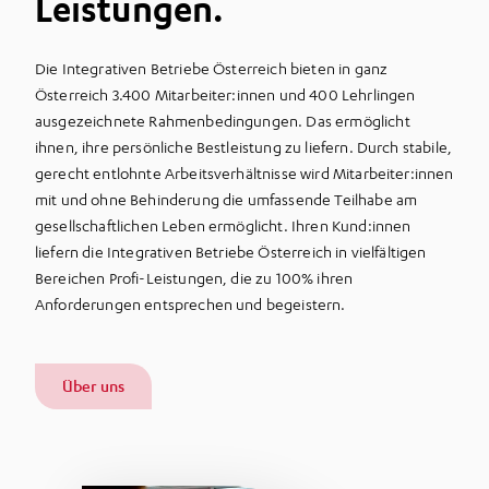
Leistungen
.
Die Integrativen Betriebe Österreich bieten in ganz
Österreich 3.400 Mitarbeiter:innen und 400 Lehrlingen
ausgezeichnete Rahmenbedingungen. Das ermöglicht
ihnen, ihre persönliche Bestleistung zu liefern. Durch stabile,
gerecht entlohnte Arbeitsverhältnisse wird Mitarbeiter:innen
mit und ohne Behinderung die umfassende Teilhabe am
gesellschaftlichen Leben ermöglicht. Ihren Kund:innen
liefern die Integrativen Betriebe Österreich in vielfältigen
Bereichen Profi-Leistungen, die zu 100% ihren
Anforderungen entsprechen und begeistern.
Über uns