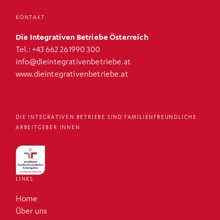
KONTAKT
Die Integrativen Betriebe Österreich
​Tel.:
+43 662 261990 300
info@dieintegrativenbetriebe.at
www.dieintegrativenbetriebe.at
DIE INTEGRATIVEN BETRIEBE SIND FAMILIENFREUNDLICHE
ARBEITGEBER:INNEN
LINKS
Home
Über uns