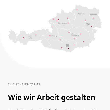
QUALITÄTSKRITERIEN
Wie wir Arbeit gestalten