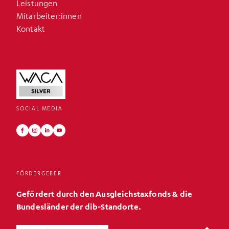
Leistungen
Mitarbeiter:innen
Kontakt
SOCIAL MEDIA
FÖRDERGEBER
Gefördert durch den Ausgleichstaxfonds & die
Bundesländer der dib-Standorte.