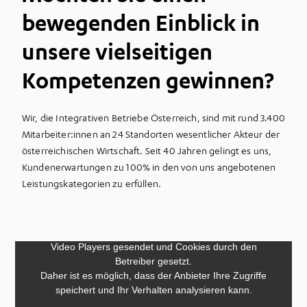
bewegenden Einblick in
unsere vielseitigen
Kompetenzen gewinnen?
Wir, die Integrativen Betriebe Österreich, sind mit rund 3.400
Mitarbeiter:innen an 24 Standorten wesentlicher Akteur der
österreichischen Wirtschaft. Seit 40 Jahren gelingt es uns,
Kundenerwartungen zu 100% in den von uns angebotenen
Leistungskategorien zu erfüllen.